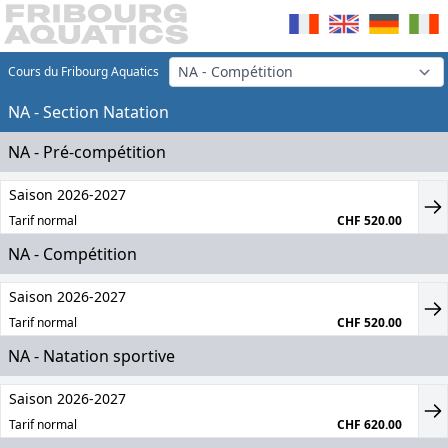
Cours du Fribourg Aquatics
NA - Section Natation
NA - Pré-compétition
Saison 2026-2027
Tarif normal
CHF 520.00
NA - Compétition
Saison 2026-2027
Tarif normal
CHF 520.00
NA - Natation sportive
Saison 2026-2027
Tarif normal
CHF 620.00